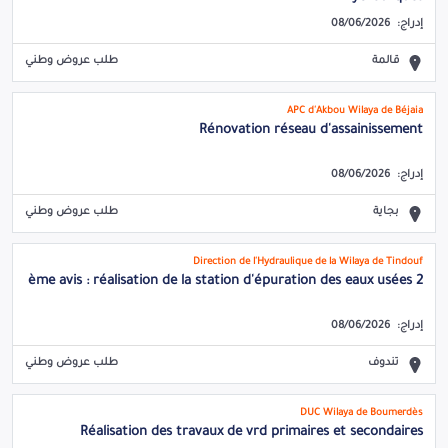
إدراج:
08/06/2026
قالمة
طلب عروض وطني
APC d'Akbou Wilaya de Béjaia
Rénovation réseau d'assainissement
إدراج:
08/06/2026
بجاية
طلب عروض وطني
Direction de l'Hydraulique de la Wilaya de Tindouf
2 ème avis : réalisation de la station d'épuration des eaux usées
إدراج:
08/06/2026
تندوف
طلب عروض وطني
DUC Wilaya de Boumerdès
Réalisation des travaux de vrd primaires et secondaires