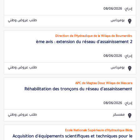
إدراج:
08/06/2026
بومرداس
طلب عروض وطني
Direction de l'Hydraulique de la Wilaya de Boumerdès
2 ème avis : extension du réseau d'assainissement
إدراج:
08/06/2026
بومرداس
طلب عروض وطني
APC de Magtaa Douz Wilaya de Mascara
Réhabilitation des tronçons du réseau d'assainissement
إدراج:
08/06/2026
معسكر
طلب عروض وطني
Ecole Nationale Supérieure d'Hydraulique Blida
Acquisition d'équipements scientifiques et techniques pour le