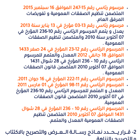
مرسوم رئاسي رقم 15-247 الموافق 16 سبتمبر 2015
المتضمن تنظيم الصفقات العمومية و تفويضات
المرفق العام.
مرسوم رئاسي رقم 13-03 مؤرخ في 13 يناير سنة 2013
يعدل و يتمم المرسوم الرئاسي رقم 10-236 المؤرخ في
07 أكتوبر سنة 2010 والمتضمن تنظيم الصفقات
العمومية .
المرسوم الرئاسي رقم 12-23 المؤرخ في 24 صفر 1433
الموافق 18 جانفي 2012
المعدل والمتمم للمرسوم
الرئاسي رقم 10 – 236 المؤرخ في 28 شوال 1431
الموافق 07 أكتوبر 2010 المتضمن قانون الصفقات
العمومية .
المرسوم الرئاسي رقم 11-222 المؤرخ في 16 جوان 2011.
المرسوم الرئاسي رقم 11-98 المؤرخ في 01 مارس 2011
المعدل و المتمم للمرسوم الرئاسي رقم 10-236 المؤرخ
في 07 أكتوبر 2010 المتضمن قانون الصفقات
العمومية.
المرسوم الرئاسي رقم 10 – 236 المؤرخ في 28 شوال
1431 الموافق 07 أكتوبر 2010
المتضمن تنظيم
الصفقات العمومية المعدل والمتمم.
2- قـــرار يــــحــــدد نمـــاذج رســــالــة الــــعـــرض والتصريح بالاكتتاب
و التصريح بالنزاهة