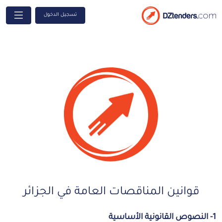
تسجيل الدخول
قوانين المناقصات العامة في الجزائر
1- النصوص القانونية الأساسية