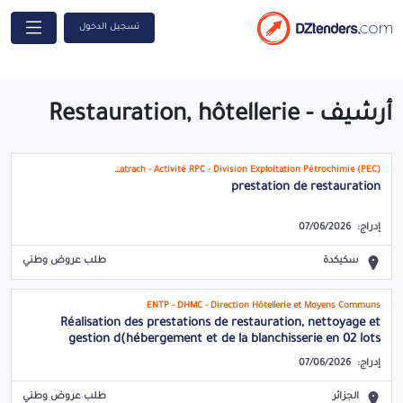
تسجيل الدخول
أرشيف - Restauration, hôtellerie
Sonatrach - Activité RPC - Division Exploitation Pétrochimie (PEC)
prestation de restauration
إدراج:
07/06/2026
سكيكدة
طلب عروض وطني
ENTP - DHMC - Direction Hôtellerie et Moyens Communs
Réalisation des prestations de restauration, nettoyage et
gestion d(hébergement et de la blanchisserie en 02 lots
إدراج:
07/06/2026
الجزائر
طلب عروض وطني