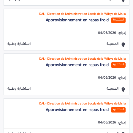
DAL - Direction de l'Administration Locale de la Wilaya de M'sila
Approvisionnement en repas froid
استشارة
إدراج:
04/06/2026
المسيلة
استشارة وطنية
DAL - Direction de l'Administration Locale de la Wilaya de M'sila
Approvisionnement en repas froid
استشارة
إدراج:
04/06/2026
المسيلة
استشارة وطنية
DAL - Direction de l'Administration Locale de la Wilaya de M'sila
Approvisionnement en repas froid
استشارة
إدراج:
04/06/2026