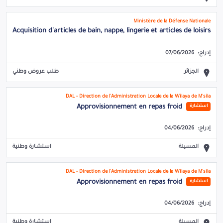
Ministère de la Défense Nationale
Acquisition d'articles de bain, nappe, lingerie et articles de loisirs
إدراج:
07/06/2026
الجزائر
طلب عروض وطني
DAL - Direction de l'Administration Locale de la Wilaya de M'sila
Approvisionnement en repas froid
استشارة
إدراج:
04/06/2026
المسيلة
استشارة وطنية
DAL - Direction de l'Administration Locale de la Wilaya de M'sila
Approvisionnement en repas froid
استشارة
إدراج:
04/06/2026
المسيلة
استشارة وطنية