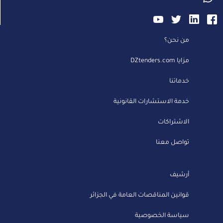
من نحن؟
مزايا DZtenders.com
خدماتنا
خدمة الاستشارات القانونية
الاشتراكات
تواصل معنا
أرشيف
قوانين المناقصات العامة في الجزائر
سياسة الخصوصية