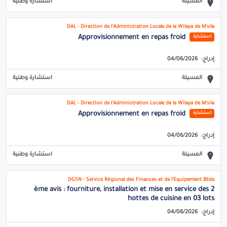
المسيلة
استشارة وطنية
DAL - Direction de l'Administration Locale de la Wilaya de M'sila
Approvisionnement en repas froid
استشارة
إدراج:
04/06/2026
المسيلة
استشارة وطنية
DAL - Direction de l'Administration Locale de la Wilaya de M'sila
Approvisionnement en repas froid
استشارة
إدراج:
04/06/2026
المسيلة
استشارة وطنية
DGSN - Service Régional des Finances et de l'Equipement Blida
2 ème avis : fourniture, installation et mise en service des
hottes de cuisine en 03 lots
إدراج:
04/06/2026