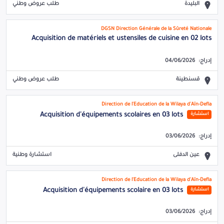
البليدة
طلب عروض وطني
DGSN Direction Générale de la Sûreté Nationale
Acquisition de matériels et ustensiles de cuisine en 02 lots
إدراج:
04/06/2026
قسنطينة
طلب عروض وطني
Direction de l'Éducation de la Wilaya d'Aïn-Defla
Acquisition d'équipements scolaires en 03 lots
استشارة
إدراج:
03/06/2026
عين الدفلى
استشارة وطنية
Direction de l'Éducation de la Wilaya d'Aïn-Defla
Acquisition d'équipements scolaire en 03 lots
استشارة
إدراج:
03/06/2026