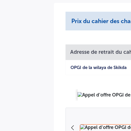
Prix du cahier des ch
Adresse de retrait du ca
OPGI de la wilaya de Skikda