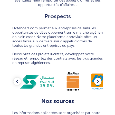
éventuellement remporter des appels d'offres et des
opportunités d'affaires. .
Prospects
DZtenders.com permet aux entreprises de saisir les
opportunités de développement sur le marché algérien
en plein essor. Notre plateforme conviviale offre un
accès facile aux derniers avis d'appels d'offres de
toutes les grandes entreprises du pays.
Découvrez des projets lucratifs, développez votre
réseau et remportez des contrats avec les plus grandes
entreprises algériennes.
Previous
Next
Nos sources
Les informations collectées sont organisées par notre