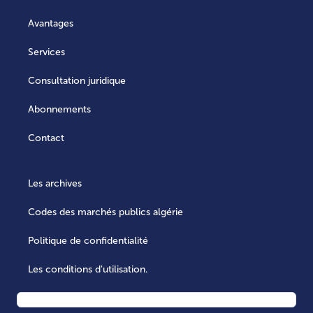
Avantages
Services
Consultation juridique
Abonnements
Contact
Les archives
Codes des marchés publics algérie
Politique de confidentialité
Les conditions d'utilisation.
Ressources LLM