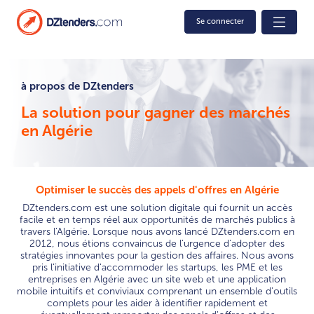
Se connecter
à propos de DZtenders
La solution pour gagner des marchés
en Algérie
Optimiser le succès des appels d'offres en Algérie
DZtenders.com est une solution digitale qui fournit un accès
facile et en temps réel aux opportunités de marchés publics à
travers l'Algérie. Lorsque nous avons lancé DZtenders.com en
2012, nous étions convaincus de l'urgence d'adopter des
stratégies innovantes pour la gestion des affaires. Nous avons
pris l'initiative d'accommoder les startups, les PME et les
entreprises en Algérie avec un site web et une application
mobile intuitifs et conviviaux comprenant un ensemble d'outils
complets pour les aider à identifier rapidement et