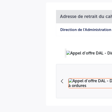
Adresse de retrait du ca
Direction de l'Administration