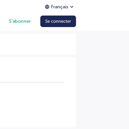
Français
S’abonner
Se connecter