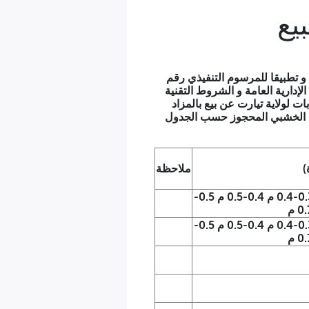
تعلق بالغابات و الثروات الغابية و تطبيقا للمرسوم التنفيذي رقم
من الموافقة على الترتيبات الإدارية العامة و الشروط التقنية
ت لولاية تيارت عن بيع بالمزاد
حم الخشبي المحجوز حسب الجدول
)
ملاحظة
0.2-0.3 م 0.3-0.4 م 0.4-0.5 م 0.5-
0.2-0.3 م 0.3-0.4 م 0.4-0.5 م 0.5-