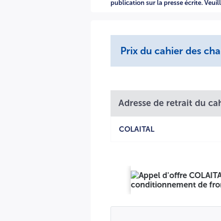
publication sur la presse écrite. Veui
Prix du cahier des ch
Adresse de retrait du ca
COLAITAL