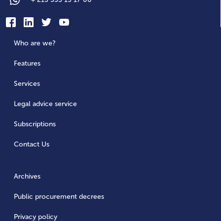
Who are we?
Features
Services
Legal advice service
Subscriptions
Contact Us
Archives
Public procurement decrees
Privacy policy