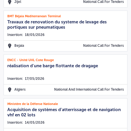
Jijel
National Call For Tenders
BMT Béjaia Mediterranean Terminal
Travaux de renovation du systeme de levage des
portiques sur pneumatiques
Insertion:
18/05/2026
Bejaia
National Call For Tenders
ENCC - Unité UHL Cote Rouge
réalisation d'une barge flottante de dragage
Insertion:
17/05/2026
Algiers
National And International Call For Tenders
Ministère de la Défense Nationale
Acquisition de systèmes d'atterrissage et de navigation
vhf en 02 lots
Insertion:
14/05/2026