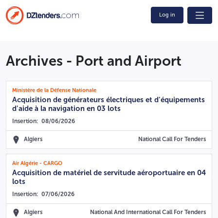
Log in
Archives - Port and Airport
Ministère de la Défense Nationale
Acquisition de générateurs électriques et d'équipements
d'aide à la navigation en 03 lots
Insertion:
08/06/2026
Algiers
National Call For Tenders
Air Algérie - CARGO
Acquisition de matériel de servitude aéroportuaire en 04
lots
Insertion:
07/06/2026
Algiers
National And International Call For Tenders