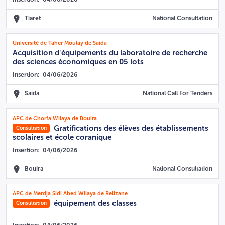
Tiaret
National Consultation
Université de Taher Moulay de Saida
Acquisition d'équipements du laboratoire de recherche
des sciences économiques en 05 lots
Insertion:
04/06/2026
Saida
National Call For Tenders
APC de Chorfa Wilaya de Bouira
Gratifications des élèves des établissements
Consultation
scolaires et école coranique
Insertion:
04/06/2026
Bouira
National Consultation
APC de Merdja Sidi Abed Wilaya de Relizane
équipement des classes
Consultation