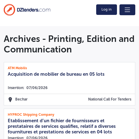
Log in
Archives - Printing, Edition and
Communication
ATM Mobilis
Acquisition de mobilier de bureau en 05 lots
Insertion:
07/06/2026
Bechar
National Call For Tenders
HYPROC Shipping Company
Etablissement d’un fichier de fournisseurs et
prestataires de services qualifies, relatif a diverses
fournitures et prestations de services en 04 lots
Insertion:
07/06/2026