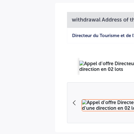
withdrawal Address of th
Directeur du Tourisme et de l