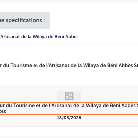
e specifications :
'Artisanat de la Wilaya de Béni Abbès
18/03/2026