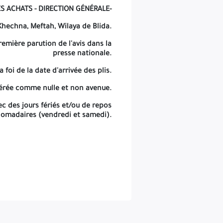
S ACHATS - DIRECTION GÉNÉRALE-
Khechna, Meftah, Wilaya de Blida.
remière parution de l'avis dans la
presse nationale.
a foi de la date d'arrivée des plis.
dérée comme nulle et non avenue.
c des jours fériés et/ou de repos
omadaires (vendredi et samedi).