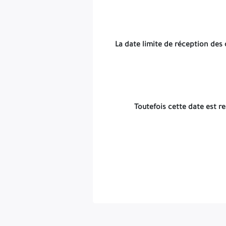
La date limite de réception des o
Toutefois cette date est r