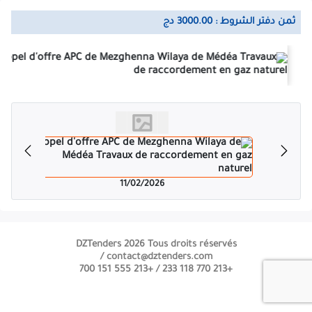
ثمن دفتر الشروط : 3000.00 دج
11/02/2026
DZTenders 2026 Tous droits réservés
contact@dztenders.com /
+213 555 151 700
+213 770 118 233 /